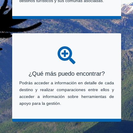
destinos turísticos y sus comunas asociadas.
¿Qué más puedo encontrar?
Podrás acceder a información en detalle de cada
destino y realizar comparaciones entre ellos y
acceder a información sobre herramientas de
apoyo para la gestión.