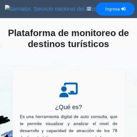
Ingresa
Plataforma de monitoreo de
destinos turísticos
¿Qué es?
Es una herramienta digital de auto consulta, que
te permite visualizar y analizar el nivel de
desarrollo y capacidad de atracción de los 78