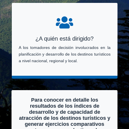
¿A quién está dirigido?
A los tomadores de decisión involucrados en la
planificación y desarrollo de los destinos turísticos
a nivel nacional, regional y local.
Para conocer en detalle los
resultados de los índices de
desarrollo y de capacidad de
atracción de los destinos turísticos y
generar ejercicios comparativos