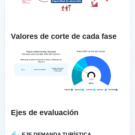
Valores de corte de cada fase
Ejes de evaluación
EJE DEMANDA TURÍSTICA