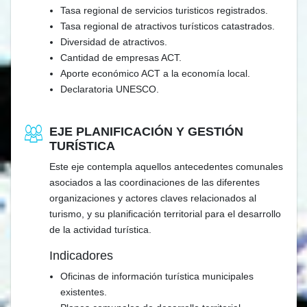
Tasa regional de servicios turisticos registrados.
Tasa regional de atractivos turísticos catastrados.
Diversidad de atractivos.
Cantidad de empresas ACT.
Aporte económico ACT a la economía local.
Declaratoria UNESCO.
EJE PLANIFICACIÓN Y GESTIÓN
TURÍSTICA
Este eje contempla aquellos antecedentes comunales
asociados a las coordinaciones de las diferentes
organizaciones y actores claves relacionados al
turismo, y su planificación territorial para el desarrollo
de la actividad turística.
Indicadores
Oficinas de información turística municipales
existentes.