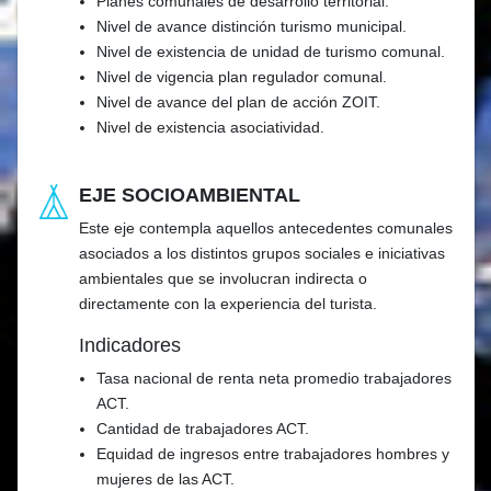
Planes comunales de desarrollo territorial.
Nivel de avance distinción turismo municipal.
Nivel de existencia de unidad de turismo comunal.
Nivel de vigencia plan regulador comunal.
Nivel de avance del plan de acción ZOIT.
Nivel de existencia asociatividad.
EJE SOCIOAMBIENTAL
Este eje contempla aquellos antecedentes comunales
asociados a los distintos grupos sociales e iniciativas
ambientales que se involucran indirecta o
directamente con la experiencia del turista.
Indicadores
Tasa nacional de renta neta promedio trabajadores
ACT.
Cantidad de trabajadores ACT.
Equidad de ingresos entre trabajadores hombres y
mujeres de las ACT.