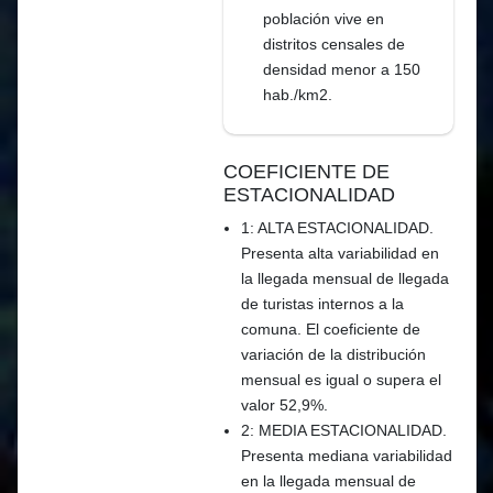
población vive en
distritos censales de
densidad menor a 150
hab./km2.
COEFICIENTE DE
ESTACIONALIDAD
1: ALTA ESTACIONALIDAD.
Presenta alta variabilidad en
la llegada mensual de llegada
de turistas internos a la
comuna. El coeficiente de
variación de la distribución
mensual es igual o supera el
valor 52,9%.
2: MEDIA ESTACIONALIDAD.
Presenta mediana variabilidad
en la llegada mensual de