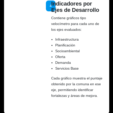
Indicadores por
4
Ejes de Desarrollo
Contiene gráficos tipo
velocímetro para cada uno de
los ejes evaluados:
Infraestructura
Planificación
Socioambiental
Oferta
Demanda
Servicios Base
Cada gráfico muestra el puntaje
obtenido por la comuna en ese
eje, permitiendo identificar
fortalezas y áreas de mejora.