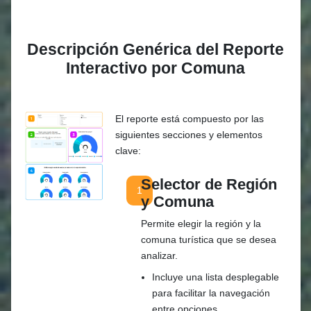
Descripción Genérica del Reporte
Interactivo por Comuna
El reporte está compuesto por las
siguientes secciones y elementos
clave:
Selector de Región
1
y Comuna
Permite elegir la región y la
comuna turística que se desea
analizar.
Incluye una lista desplegable
para facilitar la navegación
entre opciones.