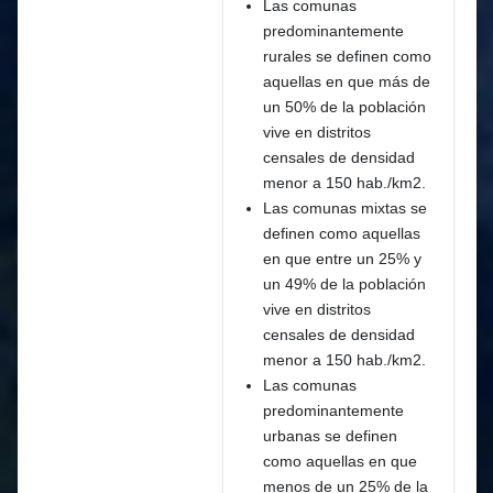
⁠Las comunas
predominantemente
rurales se definen como
aquellas en que más de
un 50% de la población
vive en distritos
censales de densidad
menor a 150 hab./km2.
⁠Las comunas mixtas se
definen como aquellas
en que entre un 25% y
un 49% de la población
vive en distritos
censales de densidad
menor a 150 hab./km2.
⁠Las comunas
predominantemente
urbanas se definen
como aquellas en que
menos de un 25% de la