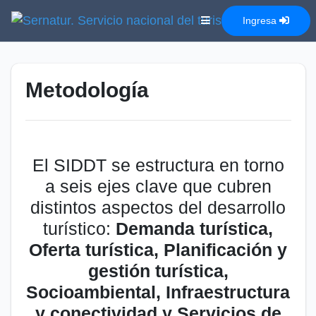
Ingresa
Metodología
El SIDDT se estructura en torno
a seis ejes clave que cubren
distintos aspectos del desarrollo
turístico:
Demanda turística,
Oferta turística, Planificación y
gestión turística,
Socioambiental, Infraestructura
y conectividad y Servicios de