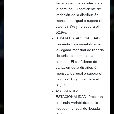
llegada de turistas internos a
la comuna. El coeficiente de
variación de la distribución
mensual es igual o supera el
valor 37,7% y no supera el
52,9%.
3: BAJA ESTACIONALIDAD.
Presenta baja variabilidad en
la llegada mensual de llegada
de turistas internos a la
comuna. El coeficiente de
variación de la distribución
mensual es igual o supera el
valor 27,3% y no supera el
37,7%.
4: CASI NULA
ESTACIONALIDAD.
Presenta
casi nula variabilidad en la
llegada mensual de llegada