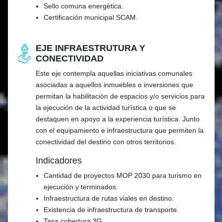
Sello comuna energética.
Certificación municipal SCAM.
EJE INFRAESTRUTURA Y
CONECTIVIDAD
Este eje contempla aquellas iniciativas comunales
asociadas a aquellos inmuebles o inversiones que
permitan la habilitación de espacios y/o servicios para
la ejecución de la actividad turística o que se
destaquen en apoyo a la experiencia turística. Junto
con el equipamiento e infraestructura que permiten la
conectividad del destino con otros territorios.
Indicadores
Cantidad de proyectos MOP 2030 para turismo en
ejecución y terminados.
Infraestructura de rutas viales en destino.
Existencia de infraestructura de transporte.
Tasa cobertura 3G.