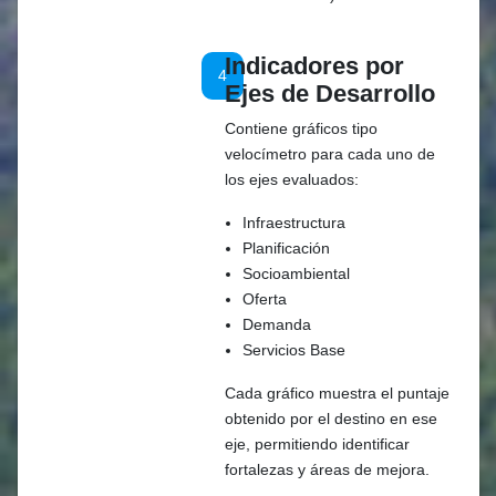
Indicadores por
4
Ejes de Desarrollo
Contiene gráficos tipo
velocímetro para cada uno de
los ejes evaluados:
Infraestructura
Planificación
Socioambiental
Oferta
Demanda
Servicios Base
Cada gráfico muestra el puntaje
obtenido por el destino en ese
eje, permitiendo identificar
fortalezas y áreas de mejora.