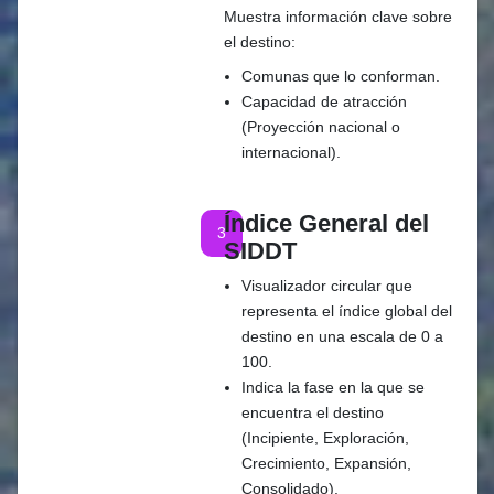
Muestra información clave sobre
el destino:
Comunas que lo conforman.
Capacidad de atracción
(Proyección nacional o
internacional).
Índice General del
3
SIDDT
Visualizador circular que
representa el índice global del
destino en una escala de 0 a
100.
Indica la fase en la que se
encuentra el destino
(Incipiente, Exploración,
Crecimiento, Expansión,
Consolidado).