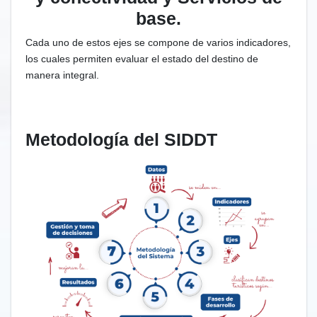
base.
Cada uno de estos ejes se compone de varios indicadores,
los cuales permiten evaluar el estado del destino de
manera integral.
Metodología del SIDDT