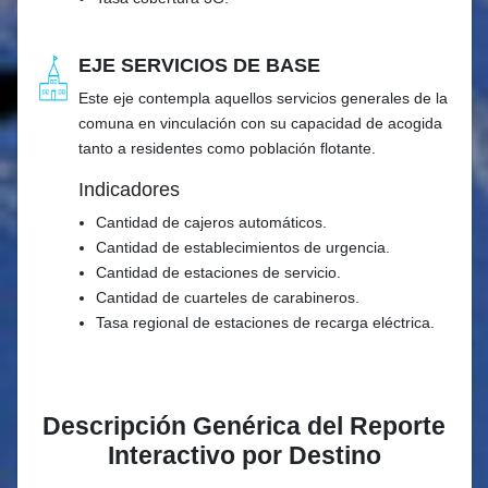
EJE SERVICIOS DE BASE
Este eje contempla aquellos servicios generales de la
comuna en vinculación con su capacidad de acogida
tanto a residentes como población flotante.
Indicadores
Cantidad de cajeros automáticos.
Cantidad de establecimientos de urgencia.
Cantidad de estaciones de servicio.
Cantidad de cuarteles de carabineros.
Tasa regional de estaciones de recarga eléctrica.
Descripción Genérica del Reporte
Interactivo por Destino