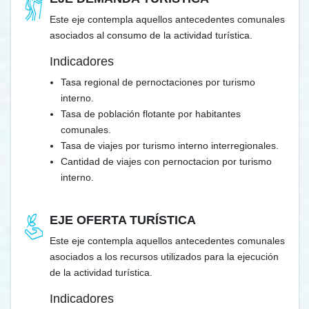
Este eje contempla aquellos antecedentes comunales
asociados al consumo de la actividad turística.
Indicadores
Tasa regional de pernoctaciones por turismo
interno.
Tasa de población flotante por habitantes
comunales.
Tasa de viajes por turismo interno interregionales.
Cantidad de viajes con pernoctacion por turismo
interno.
EJE OFERTA TURÍSTICA
Este eje contempla aquellos antecedentes comunales
asociados a los recursos utilizados para la ejecución
de la actividad turística.
Indicadores